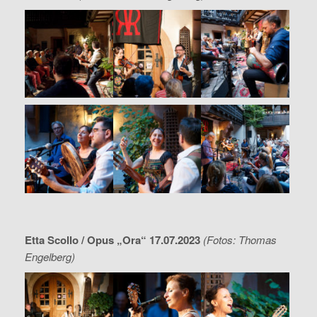
Etta Scollo / Opus „Ora“ 17.07.2023
(Fotos: Thomas
Engelberg)