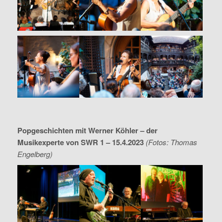
Popgeschichten mit Werner Köhler – der
Musikexperte von SWR 1 – 15.4.2023
(Fotos: Thomas
Engelberg)