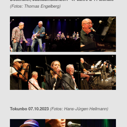
(Fotos: Thomas Engelberg)
Tokunbo 07.10.2023
(Fotos: Hans-Jürgen Heilmann)