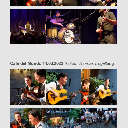
Café del Mundo 14.08.2023
(Fotos: Thomas Engelberg)