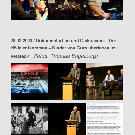
28.02.2023 / Dokumentarfilm und Diskussion: „Der
Hölle entkommen – Kinder von Gurs überleben im
(Fotos: Thomas Engelberg)
Versteck”