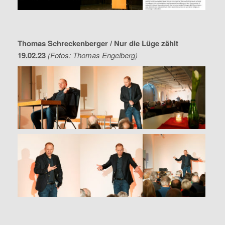
Thomas Schreckenberger / Nur die Lüge zählt
19.02.23
(Fotos: Thomas Engelberg)