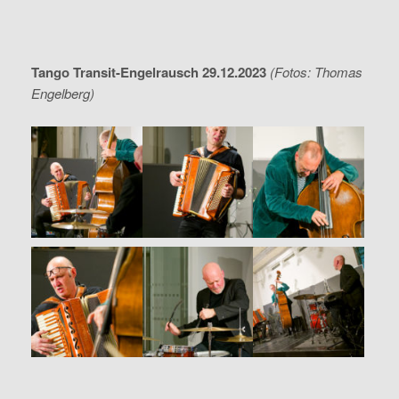
Tango Transit-Engelrausch 29.12.2023
(Fotos: Thomas
Engelberg)