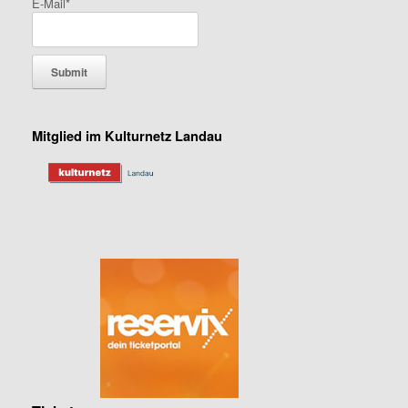
E-Mail*
Mitglied im Kulturnetz Landau