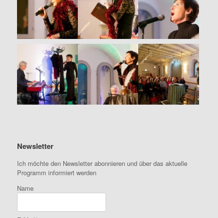
Newsletter
Ich möchte den Newsletter abonnieren und über das aktuelle
Programm informiert werden
Name