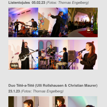
Listentojules 05.02.23
(Fotos: Thomas Engelberg)
Duo Têtê-a-Têtê (Ulli Rollshausen & Christian Maurer)
23.1.23
(Fotos: Thomas Engelberg)