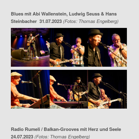
Blues mit Abi Wallenstein, Ludwig Seuss & Hans
Steinbacher 31.07.2023
(Fotos: Thomas Engelberg)
Radio Rumeli / Balkan-Grooves mit Herz und Seele
24.07.2023
(Fotos: Thomas Engelberg)