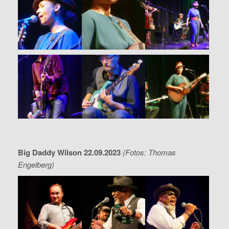
Big Daddy Wilson 22.09.2023
(Fotos: Thomas
Engelberg)