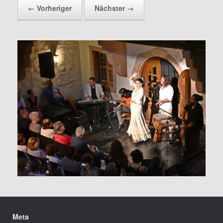
← Vorheriger
Nächster →
Meta